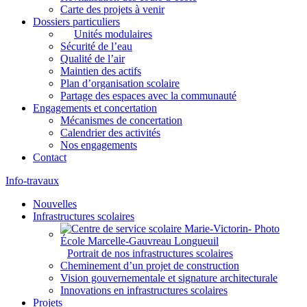
Carte des projets à venir
Dossiers particuliers
Unités modulaires
Sécurité de l’eau
Qualité de l’air
Maintien des actifs
Plan d’organisation scolaire
Partage des espaces avec la communauté
Engagements et concertation
Mécanismes de concertation
Calendrier des activités
Nos engagements
Contact
Info-travaux
Nouvelles
Infrastructures scolaires
Portrait de nos infrastructures scolaires
Cheminement d’un projet de construction
Vision gouvernementale et signature architecturale
Innovations en infrastructures scolaires
Projets