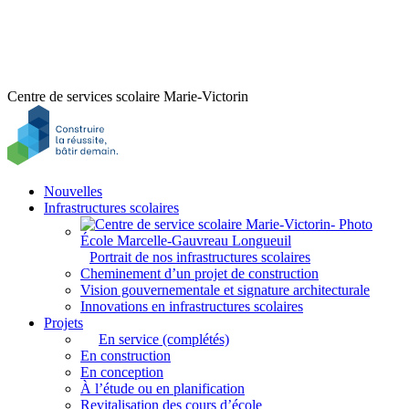
Centre de services scolaire Marie-Victorin
Nouvelles
Infrastructures scolaires
Portrait de nos infrastructures scolaires
Cheminement d’un projet de construction
Vision gouvernementale et signature architecturale
Innovations en infrastructures scolaires
Projets
En service (complétés)
En construction
En conception
À l’étude ou en planification
Revitalisation des cours d’école