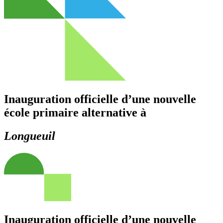
Inauguration officielle d’une nouvelle
école primaire alternative à
Longueuil
Inauguration officielle d’une nouvelle