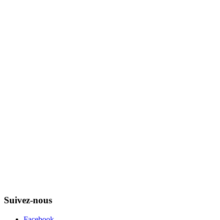
Suivez-nous
Facebook