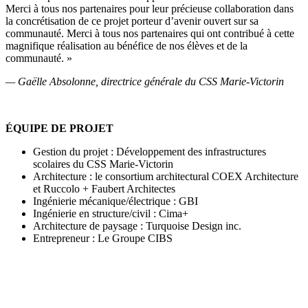
Merci à tous nos partenaires pour leur précieuse collaboration dans
la concrétisation de ce projet porteur d’avenir ouvert sur sa
communauté. Merci à tous nos partenaires qui ont contribué à cette
magnifique réalisation au bénéfice de nos élèves et de la
communauté. »
— Gaëlle Absolonne, directrice générale du CSS Marie-Victorin
ÉQUIPE DE PROJET
Gestion du projet : Développement des infrastructures
scolaires du CSS Marie-Victorin
Architecture : le consortium architectural COEX Architecture
et Ruccolo + Faubert Architectes
Ingénierie mécanique/électrique : GBI
Ingénierie en structure/civil : Cima+
Architecture de paysage : Turquoise Design inc.
Entrepreneur : Le Groupe CIBS