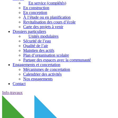
En service (complétés)
En construction
En conception
À l’étude ou en planification
Revitalisation des cours d’école
Carte des projets à venir
Dossiers particuliers
Unités modulaires
Sécurité de l’eau
Qualité de l’air
Maintien des actifs
Plan d’organisation scolaire
Partage des espaces avec la communauté
Engagements et concertation
Mécanismes de concertation
Calendrier des activités
Nos engagements
Contact
Info-travaux