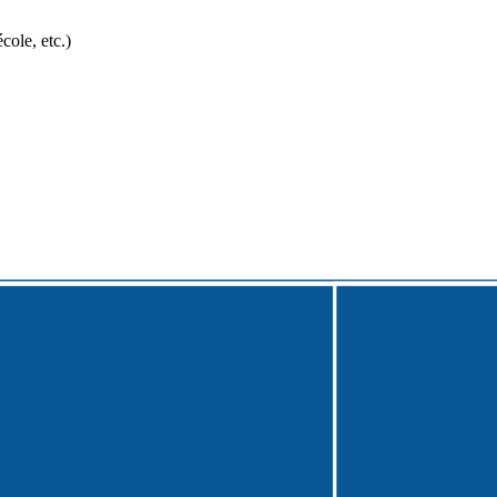
cole, etc.)