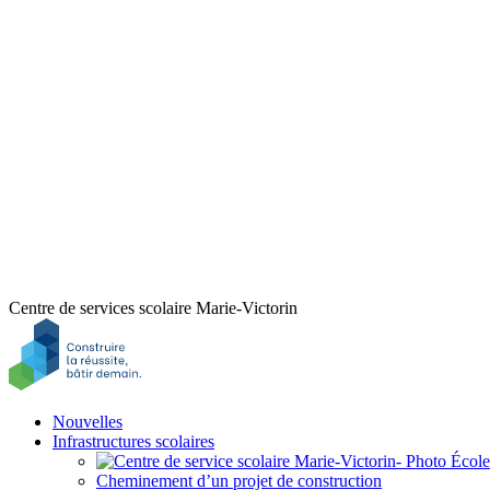
Centre de services scolaire Marie-Victorin
Nouvelles
Infrastructures scolaires
Cheminement d’un projet de construction