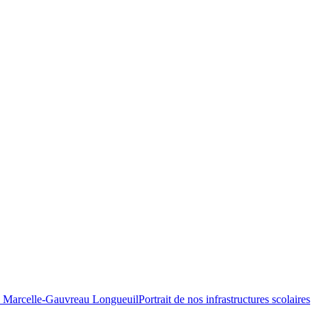
Portrait de nos infrastructures scolaires