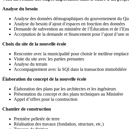
Analyse du besoin
Analyse des données démographiques du gouvernement du Qu
Analyse du besoin d’ajout d’espaces en fonction des données
Demande de subvention au ministère de l’Éducation et de l’En
Acceptation de la demande et financement pour l’ajout d’une n
Choix du site de la nouvelle école
Rencontre avec la municipalité pour choisir le meilleur emplac
Visite du site avec les parties prenantes
Analyse du terrain
Accompagnement avec la SQI dans la transaction immobilière
Élaboration du concept de la nouvelle école
Élaboration des plans par les architectes et les ingénieurs
Présentation du concept et des plans techniques au Ministère
Appel d’offres pour la construction
Chantier de construction
Première pelletée de terre
Réalisation des travaux (fondation, structure, etc.)