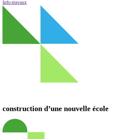
Info-travaux
construction d’une nouvelle école