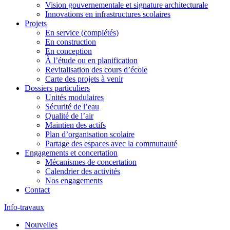
Vision gouvernementale et signature architecturale
Innovations en infrastructures scolaires
Projets
En service (complétés)
En construction
En conception
À l’étude ou en planification
Revitalisation des cours d’école
Carte des projets à venir
Dossiers particuliers
Unités modulaires
Sécurité de l’eau
Qualité de l’air
Maintien des actifs
Plan d’organisation scolaire
Partage des espaces avec la communauté
Engagements et concertation
Mécanismes de concertation
Calendrier des activités
Nos engagements
Contact
Info-travaux
Nouvelles