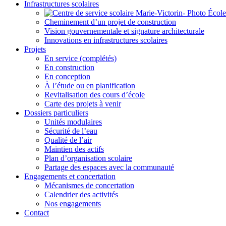
Infrastructures scolaires
Cheminement d’un projet de construction
Vision gouvernementale et signature architecturale
Innovations en infrastructures scolaires
Projets
En service (complétés)
En construction
En conception
À l’étude ou en planification
Revitalisation des cours d’école
Carte des projets à venir
Dossiers particuliers
Unités modulaires
Sécurité de l’eau
Qualité de l’air
Maintien des actifs
Plan d’organisation scolaire
Partage des espaces avec la communauté
Engagements et concertation
Mécanismes de concertation
Calendrier des activités
Nos engagements
Contact