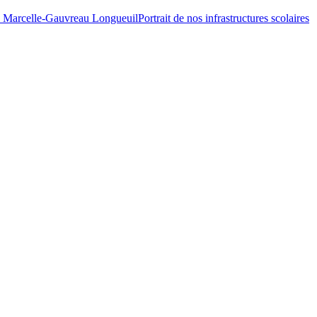
Portrait de nos infrastructures scolaires