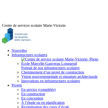
Centre de services scolaire Marie-Victorin
Nouvelles
Infrastructures scolaires
Portrait de nos infrastructures scolaires
Cheminement d’un projet de construction
Vision gouvernementale et signature architecturale
Innovations en infrastructures scolaires
Projets
En service (complétés)
En construction
En conception
À l’étude ou en planification
Revitalisation des cours d’école