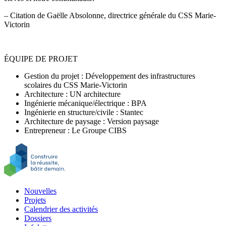
– Citation de Gaëlle Absolonne, directrice générale du CSS Marie-
Victorin
ÉQUIPE DE PROJET
Gestion du projet : Développement des infrastructures
scolaires du CSS Marie-Victorin
Architecture : UN architecture
Ingénierie mécanique/électrique : BPA
Ingénierie en structure/civile : Stantec
Architecture de paysage : Version paysage
Entrepreneur : Le Groupe CIBS
Nouvelles
Projets
Calendrier des activités
Dossiers