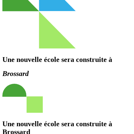
Une nouvelle école sera construite à
Brossard
Une nouvelle école sera construite à
Brossard