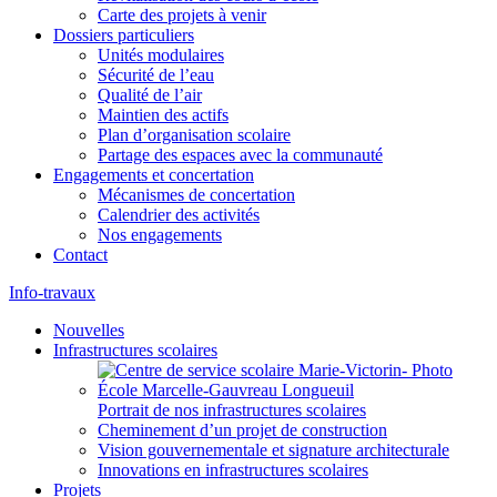
Carte des projets à venir
Dossiers particuliers
Unités modulaires
Sécurité de l’eau
Qualité de l’air
Maintien des actifs
Plan d’organisation scolaire
Partage des espaces avec la communauté
Engagements et concertation
Mécanismes de concertation
Calendrier des activités
Nos engagements
Contact
Info-travaux
Nouvelles
Infrastructures scolaires
Portrait de nos infrastructures scolaires
Cheminement d’un projet de construction
Vision gouvernementale et signature architecturale
Innovations en infrastructures scolaires
Projets