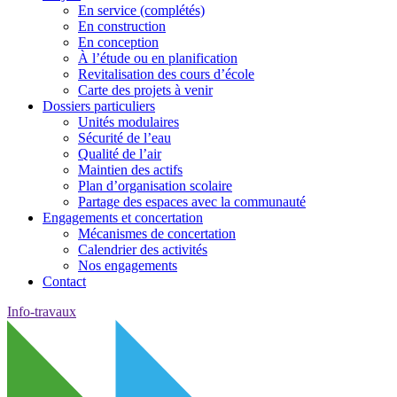
En service (complétés)
En construction
En conception
À l’étude ou en planification
Revitalisation des cours d’école
Carte des projets à venir
Dossiers particuliers
Unités modulaires
Sécurité de l’eau
Qualité de l’air
Maintien des actifs
Plan d’organisation scolaire
Partage des espaces avec la communauté
Engagements et concertation
Mécanismes de concertation
Calendrier des activités
Nos engagements
Contact
Info-travaux