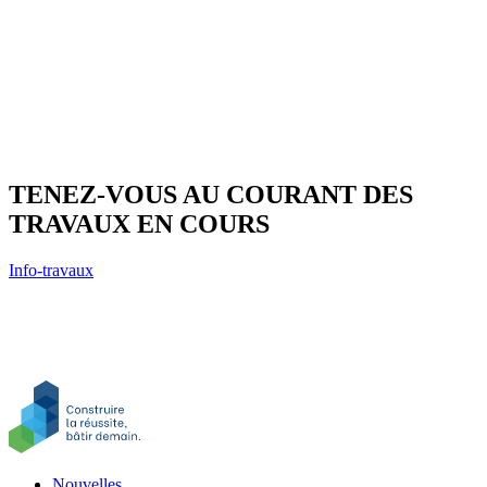
TENEZ-VOUS AU COURANT DES
TRAVAUX EN COURS
Info-travaux
Nouvelles