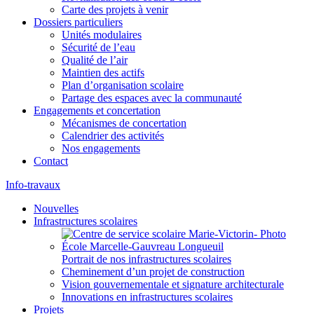
Carte des projets à venir
Dossiers particuliers
Unités modulaires
Sécurité de l’eau
Qualité de l’air
Maintien des actifs
Plan d’organisation scolaire
Partage des espaces avec la communauté
Engagements et concertation
Mécanismes de concertation
Calendrier des activités
Nos engagements
Contact
Info-travaux
Nouvelles
Infrastructures scolaires
Portrait de nos infrastructures scolaires
Cheminement d’un projet de construction
Vision gouvernementale et signature architecturale
Innovations en infrastructures scolaires
Projets