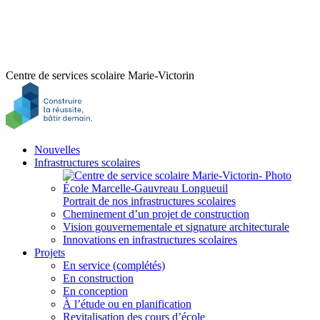
Centre de services scolaire Marie-Victorin
Nouvelles
Infrastructures scolaires
Portrait de nos infrastructures scolaires
Cheminement d’un projet de construction
Vision gouvernementale et signature architecturale
Innovations en infrastructures scolaires
Projets
En service (complétés)
En construction
En conception
À l’étude ou en planification
Revitalisation des cours d’école