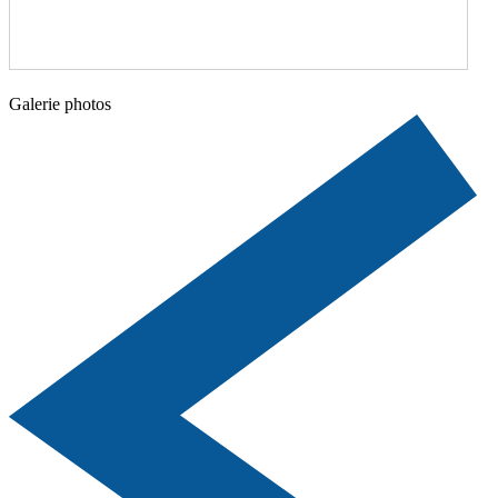
Galerie photos