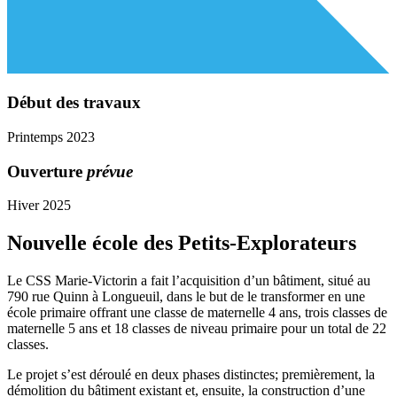
Début des travaux
Printemps 2023
Ouverture
prévue
Hiver 2025
Nouvelle école des Petits-Explorateurs
Le CSS Marie-Victorin a fait l’acquisition d’un bâtiment, situé au
790 rue Quinn à Longueuil, dans le but de le transformer en une
école primaire offrant une classe de maternelle 4 ans, trois classes de
maternelle 5 ans et 18 classes de niveau primaire pour un total de 22
classes.
Le projet s’est déroulé en deux phases distinctes; premièrement, la
démolition du bâtiment existant et, ensuite, la construction d’une