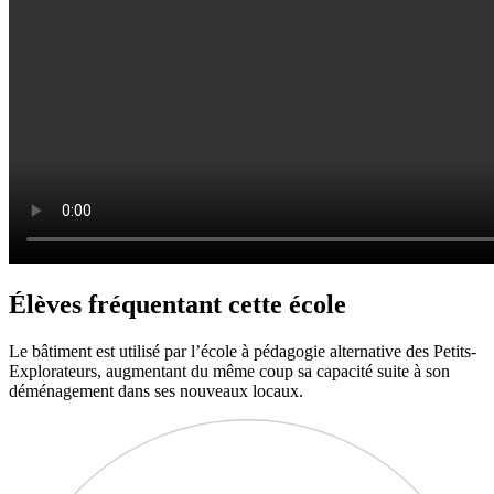
Élèves fréquentant cette école
Le bâtiment est utilisé par l’école à pédagogie alternative des Petits-
Explorateurs, augmentant du même coup sa capacité suite à son
déménagement dans ses nouveaux locaux.