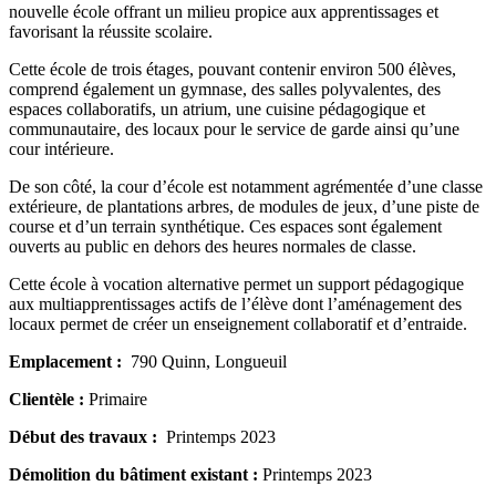
nouvelle école offrant un milieu propice aux apprentissages et
favorisant la réussite scolaire.
Cette école de trois étages, pouvant contenir environ 500 élèves,
comprend également un gymnase, des salles polyvalentes, des
espaces collaboratifs, un atrium, une cuisine pédagogique et
communautaire, des locaux pour le service de garde ainsi qu’une
cour intérieure.
De son côté, la cour d’école est notamment agrémentée d’une classe
extérieure, de plantations arbres, de modules de jeux, d’une piste de
course et d’un terrain synthétique. Ces espaces sont également
ouverts au public en dehors des heures normales de classe.
Cette école à vocation alternative permet un support pédagogique
aux multiapprentissages actifs de l’élève dont l’aménagement des
locaux permet de créer un enseignement collaboratif et d’entraide.
Emplacement :
790 Quinn, Longueuil
Clientèle :
Primaire
Début des travaux :
Printemps 2023
Démolition du bâtiment existant :
Printemps 2023