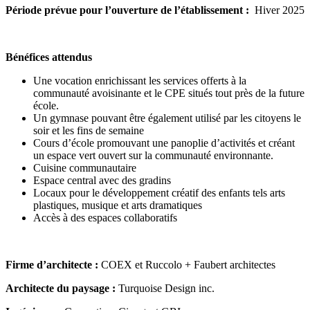
Période prévue pour l’ouverture de l’établissement :
Hiver 2025
Bénéfices attendus
Une vocation enrichissant les services offerts à la
communauté avoisinante et le CPE situés tout près de la future
école.
Un gymnase pouvant être également utilisé par les citoyens le
soir et les fins de semaine
Cours d’école promouvant une panoplie d’activités et créant
un espace vert ouvert sur la communauté environnante.
Cuisine communautaire
Espace central avec des gradins
Locaux pour le développement créatif des enfants tels arts
plastiques, musique et arts dramatiques
Accès à des espaces collaboratifs
Firme d’architecte :
COEX et Ruccolo + Faubert architectes
Architecte du paysage :
Turquoise Design inc.