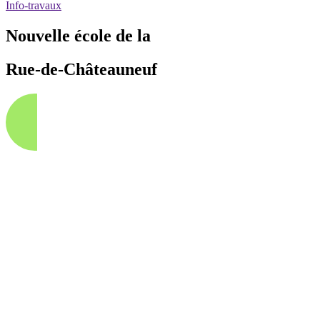
Info-travaux
Nouvelle école de la
Rue-de-Châteauneuf