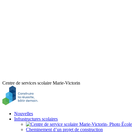
Centre de services scolaire Marie-Victorin
Nouvelles
Infrastructures scolaires
Cheminement d’un projet de construction