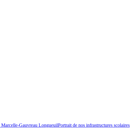
Portrait de nos infrastructures scolaires