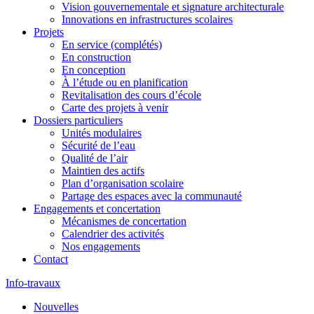
Vision gouvernementale et signature architecturale
Innovations en infrastructures scolaires
Projets
En service (complétés)
En construction
En conception
À l’étude ou en planification
Revitalisation des cours d’école
Carte des projets à venir
Dossiers particuliers
Unités modulaires
Sécurité de l’eau
Qualité de l’air
Maintien des actifs
Plan d’organisation scolaire
Partage des espaces avec la communauté
Engagements et concertation
Mécanismes de concertation
Calendrier des activités
Nos engagements
Contact
Info-travaux
Nouvelles