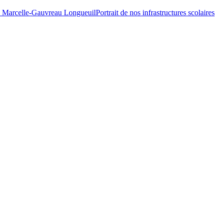
Portrait de nos infrastructures scolaires