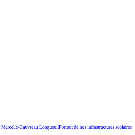
Portrait de nos infrastructures scolaires