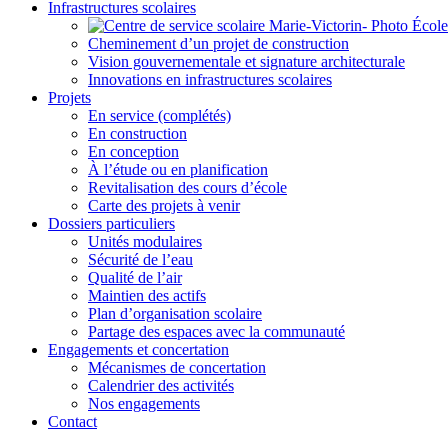
Infrastructures scolaires
Cheminement d’un projet de construction
Vision gouvernementale et signature architecturale
Innovations en infrastructures scolaires
Projets
En service (complétés)
En construction
En conception
À l’étude ou en planification
Revitalisation des cours d’école
Carte des projets à venir
Dossiers particuliers
Unités modulaires
Sécurité de l’eau
Qualité de l’air
Maintien des actifs
Plan d’organisation scolaire
Partage des espaces avec la communauté
Engagements et concertation
Mécanismes de concertation
Calendrier des activités
Nos engagements
Contact