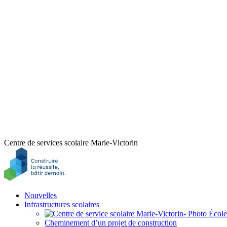
Centre de services scolaire Marie-Victorin
Nouvelles
Infrastructures scolaires
Cheminement d’un projet de construction