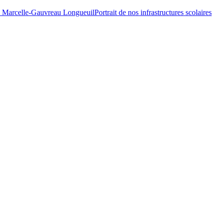
Portrait de nos infrastructures scolaires