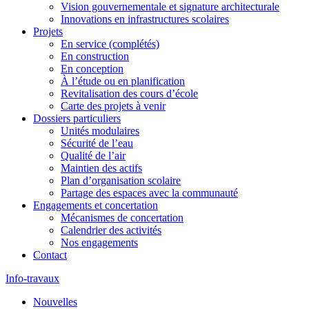
Vision gouvernementale et signature architecturale
Innovations en infrastructures scolaires
Projets
En service (complétés)
En construction
En conception
À l’étude ou en planification
Revitalisation des cours d’école
Carte des projets à venir
Dossiers particuliers
Unités modulaires
Sécurité de l’eau
Qualité de l’air
Maintien des actifs
Plan d’organisation scolaire
Partage des espaces avec la communauté
Engagements et concertation
Mécanismes de concertation
Calendrier des activités
Nos engagements
Contact
Info-travaux
Nouvelles