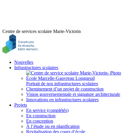
Centre de services scolaire Marie-Victorin
Nouvelles
Infrastructures scolaires
Portrait de nos infrastructures scolaires
Cheminement d’un projet de construction
Vision gouvernementale et signature architecturale
Innovations en infrastructures scolaires
Projets
En service (complétés)
En construction
En conception
À l’étude ou en planification
Revitalisation des cours d’école