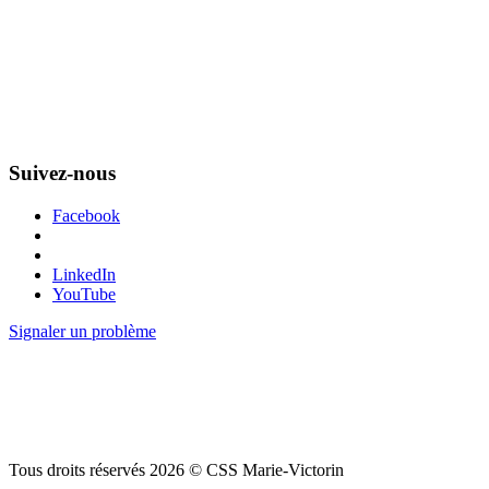
Suivez-nous
Facebook
LinkedIn
YouTube
Signaler un problème
Tous droits réservés 2026 © CSS Marie-Victorin