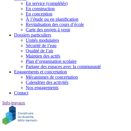
En service (complétés)
En construction
En conception
À l’étude ou en planification
Revitalisation des cours d’école
Carte des projets à venir
Dossiers particuliers
Unités modulaires
Sécurité de l’eau
Qualité de l’air
Maintien des actifs
Plan d’organisation scolaire
Partage des espaces avec la communauté
Engagements et concertation
Mécanismes de concertation
Calendrier des activités
Nos engagements
Contact
Info-travaux