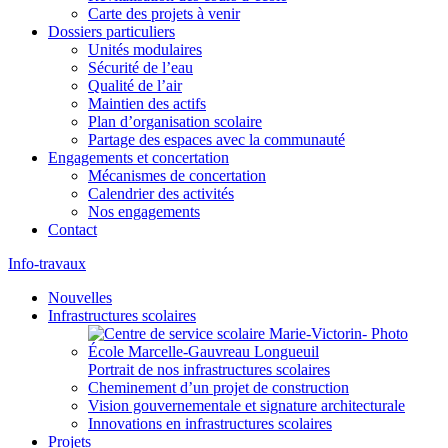
Carte des projets à venir
Dossiers particuliers
Unités modulaires
Sécurité de l’eau
Qualité de l’air
Maintien des actifs
Plan d’organisation scolaire
Partage des espaces avec la communauté
Engagements et concertation
Mécanismes de concertation
Calendrier des activités
Nos engagements
Contact
Info-travaux
Nouvelles
Infrastructures scolaires
Portrait de nos infrastructures scolaires
Cheminement d’un projet de construction
Vision gouvernementale et signature architecturale
Innovations en infrastructures scolaires
Projets